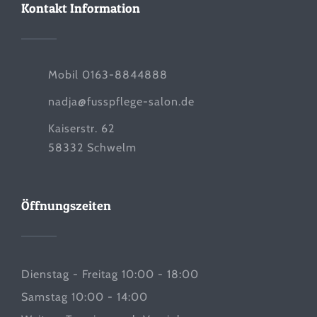
Kontakt Information
Mobil 0163-8844888
nadja@fusspflege-salon.de
Kaiserstr. 62
58332 Schwelm
Öffnungszeiten
Dienstag - Freitag 10:00 - 18:00
Samstag 10:00 - 14:00