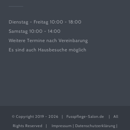
Dienstag - Freitag 10:00 - 18:00
Samstag 10:00 - 14:00
Weitere Termine nach Vereinbarung
Es sind auch Hausbesuche möglich
© Copyright 2019 -
2026 |
Fusspflege-Salon.de
| All
Rights Reserved |
Impressum
|
Datenschutzerklärung
|