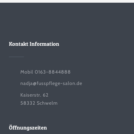
Kontakt Information
Mobil 0163-8844888
nadja@fusspflege-salon.de
Kaiserstr. 62
58332 Schwelm
Öffnungszeiten